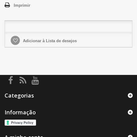
Imprimir
Adicionar à Lista de desejos
Categorias
Informação