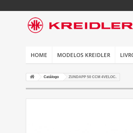
HOME
MODELOS KREIDLER
LIVR
Catálogo
ZUNDAPP 50 CCM 4VELOC.