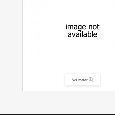
Ver maior