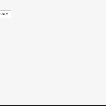
terest