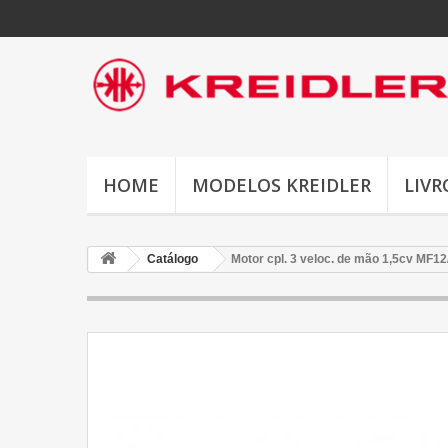
HOME
MODELOS KREIDLER
LIVR
Catálogo
Motor cpl. 3 veloc. de mão 1,5cv MF12