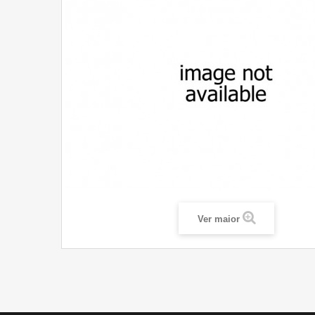
Ver maior