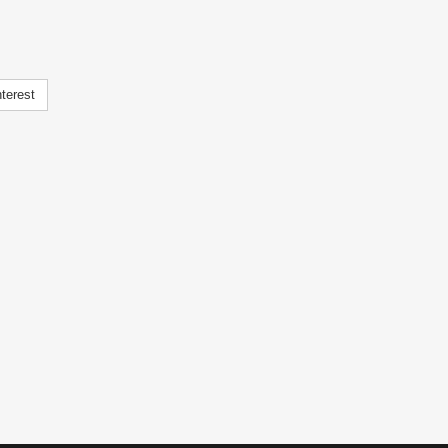
terest