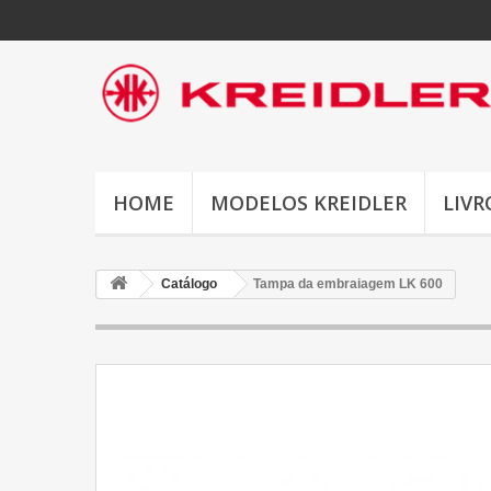
HOME
MODELOS KREIDLER
LIVR
Catálogo
Tampa da embraiagem LK 600