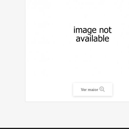
Ver maior