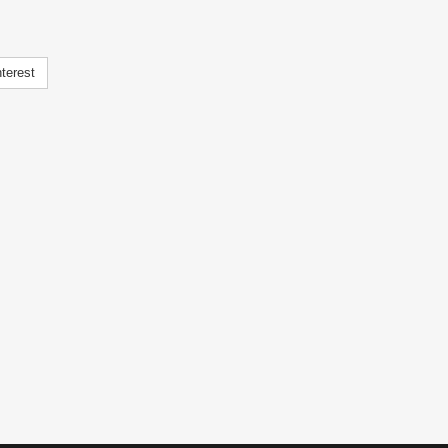
terest