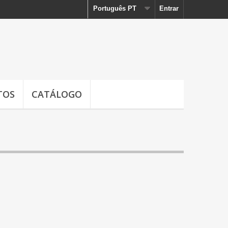
Português PT
Entrar
TOS
CATÁLOGO