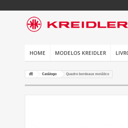
HOME
MODELOS KREIDLER
LIVR
Catálogo
Quadro bordeaux metálico