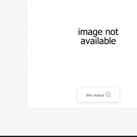
Ver maior