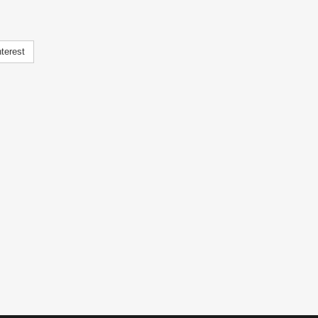
terest