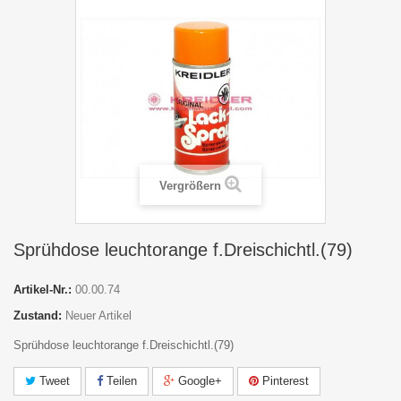
Vergrößern
Sprühdose leuchtorange f.Dreischichtl.(79)
Artikel-Nr.:
00.00.74
Zustand:
Neuer Artikel
Sprühdose leuchtorange f.Dreischichtl.(79)
Tweet
Teilen
Google+
Pinterest