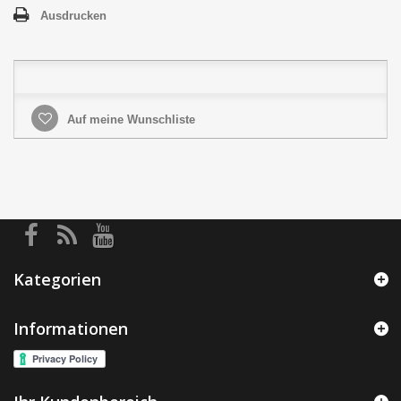
Ausdrucken
Auf meine Wunschliste
Kategorien
Informationen