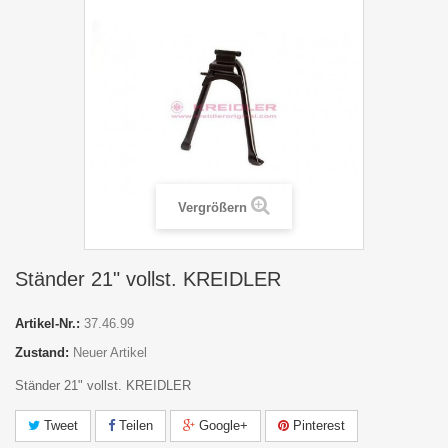
Vergrößern
Ständer 21" vollst. KREIDLER
Artikel-Nr.:
37.46.99
Zustand:
Neuer Artikel
Ständer 21" vollst. KREIDLER
Tweet
Teilen
Google+
Pinterest