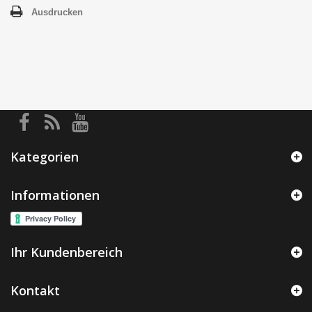
Ausdrucken
Kategorien
Informationen
Ihr Kundenbereich
Kontakt