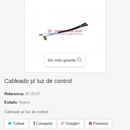
Ver más grande
Cableado p/ luz de control
Referencia:
97.03.57
Estado:
Nuevo
Cableado p/ luz de control
Tuitear
Compartir
Google+
Pinterest