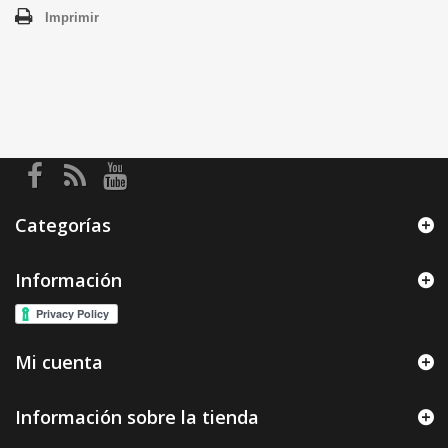
Imprimir
Categorías
Información
Mi cuenta
Información sobre la tienda