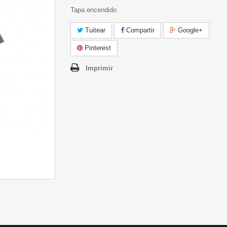
Tapa encendido
Tuitear
Compartir
Google+
Pinterest
Imprimir