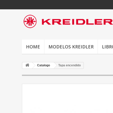
HOME
MODELOS KREIDLER
LIBR
Catalogo
Tapa encendido