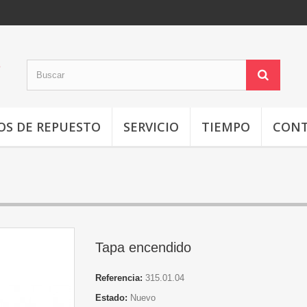
OS DE REPUESTO
SERVICIO
TIEMPO
CON
Tapa encendido
Referencia:
315.01.04
Estado:
Nuevo