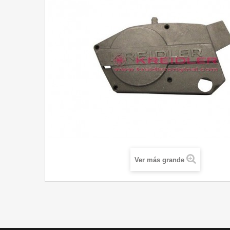
Ver más grande