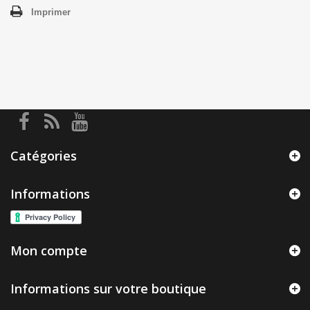
Imprimer
Catégories
Informations
Mon compte
Informations sur votre boutique