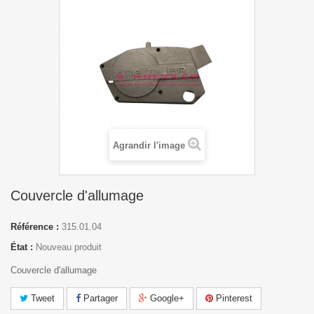
Agrandir l'image
Couvercle d'allumage
Référence :
315.01.04
État :
Nouveau produit
Couvercle d'allumage
Tweet
Partager
Google+
Pinterest