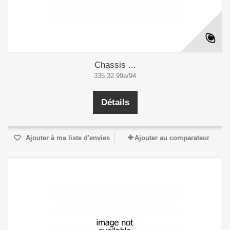
Chassis ...
335.32.99a/94
Détails
Ajouter à ma liste d'envies
Ajouter au comparateur