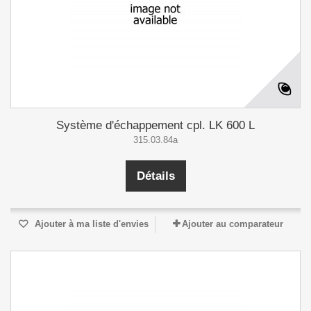
Système d'échappement cpl. LK 600 L
315.03.84a
Détails
Ajouter à ma liste d'envies
Ajouter au comparateur