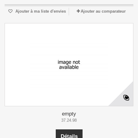
Ajouter à ma liste d'envies
Ajouter au comparateur
empty
37.24.98
Détails