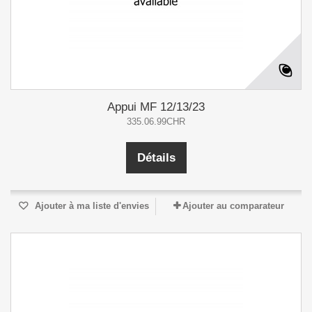
Appui MF 12/13/23
335.06.99CHR
Détails
Ajouter à ma liste d'envies
Ajouter au comparateur