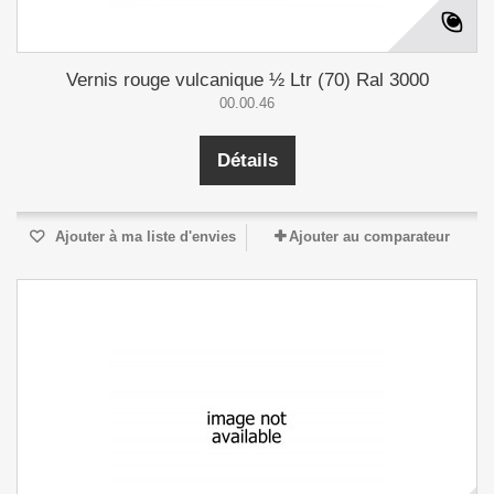
Vernis rouge vulcanique ½ Ltr (70) Ral 3000
00.00.46
Détails
Ajouter à ma liste d'envies
Ajouter au comparateur