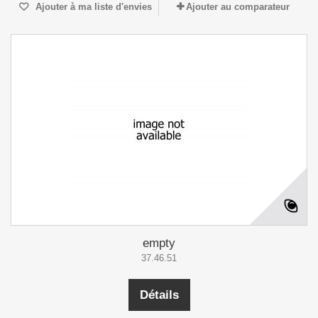
Ajouter à ma liste d'envies
Ajouter au comparateur
empty
37.46.51
Détails