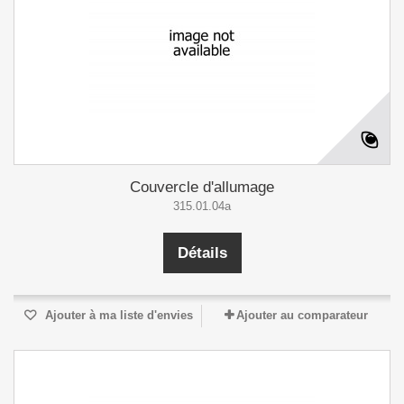
Couvercle d'allumage
315.01.04a
Détails
Ajouter à ma liste d'envies
Ajouter au comparateur