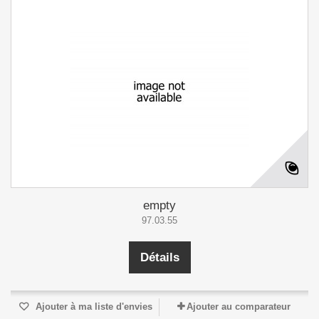
empty
97.03.55
Détails
Ajouter à ma liste d'envies
Ajouter au comparateur