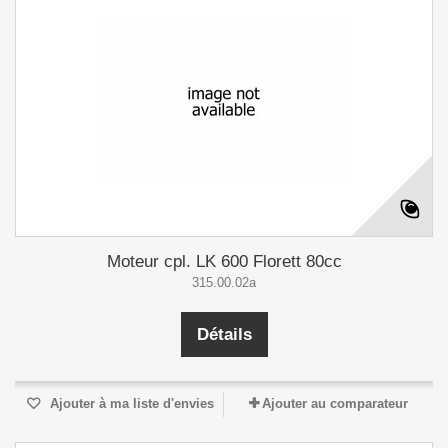
Moteur cpl. LK 600 Florett 80cc
315.00.02a
Détails
Ajouter à ma liste d'envies
Ajouter au comparateur