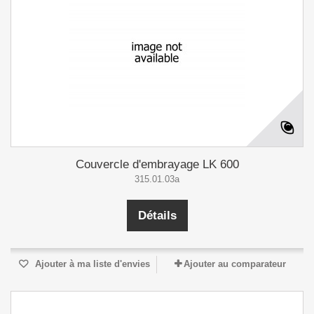
Couvercle d'embrayage LK 600
315.01.03a
Détails
Ajouter à ma liste d'envies
Ajouter au comparateur