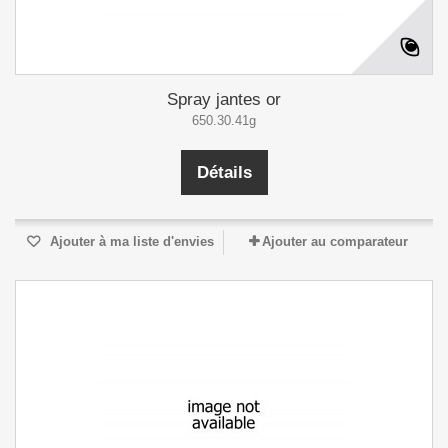
Spray jantes or
650.30.41g
Détails
Ajouter à ma liste d'envies
Ajouter au comparateur