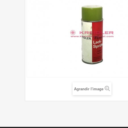
Agrandir l'image