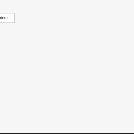
terest