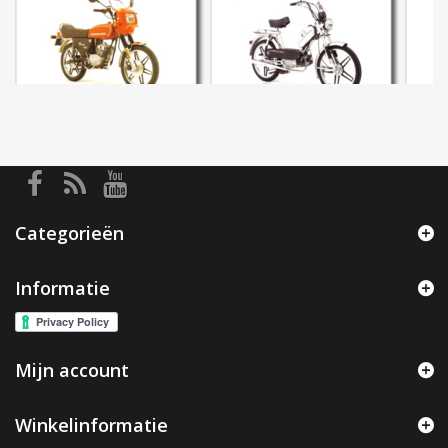
Categorieën
Informatie
Mijn account
Winkelinformatie