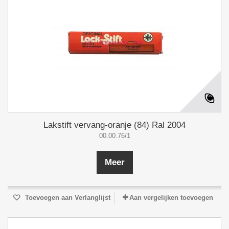
Lakstift vervang-oranje (84) Ral 2004
00.00.76/1
Meer
Toevoegen aan Verlanglijst
Aan vergelijken toevoegen