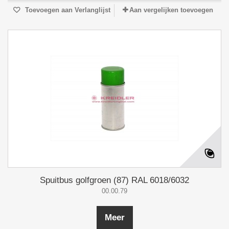
Toevoegen aan Verlanglijst
Aan vergelijken toevoegen
Spuitbus golfgroen (87) RAL 6018/6032
00.00.79
Meer