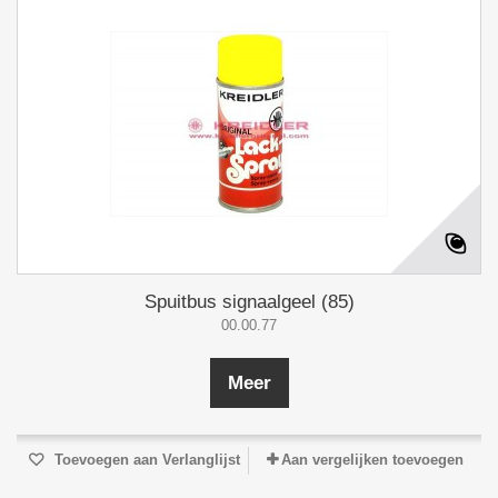
Spuitbus signaalgeel (85)
00.00.77
Meer
Toevoegen aan Verlanglijst
Aan vergelijken toevoegen